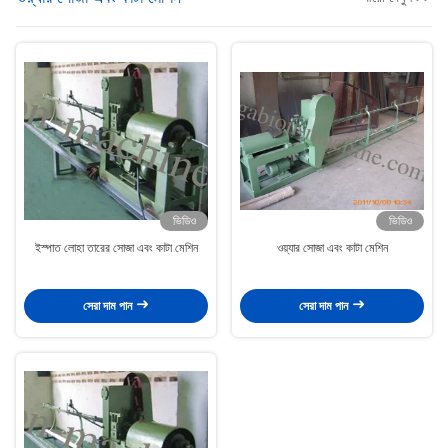
ভিডিও
ভিডিও
ইস্পাত লোহা তারের সোজা এবং কাটা মেশিন
ওয়্যার সোজা এবং কাটা মেশিন
সেরা দাম পান
সেরা দাম পান