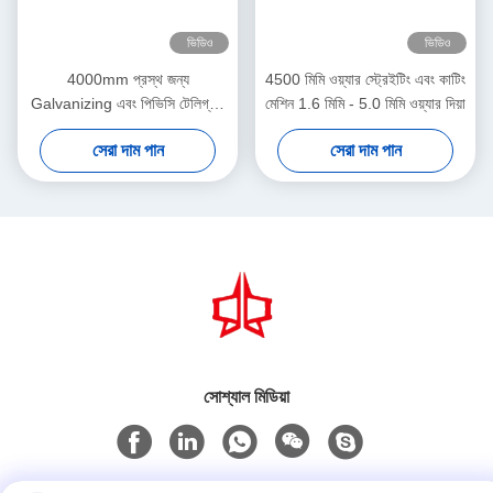
ভিডিও
ভিডিও
4000mm প্রস্থ জন্য
4500 মিমি ওয়্যার স্ট্রেইটিং এবং কাটিং
Galvanizing এবং পিভিসি টেলিগ্রাম
মেশিন 1.6 মিমি - 5.0 মিমি ওয়্যার দিয়া
সোজা এবং কাটন মেশিন
সেরা দাম পান
সেরা দাম পান
সোশ্যাল মিডিয়া
দ্রুত যোগাযোগ