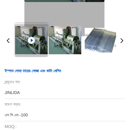
ইস্পাত লোহা তারের সোজা এবং কাটা মেশিন
ব্র্যান্ডের নাম:
JINLIDA
মডেল নম্বর:
এস সি এম -100
MOQ.: