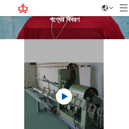
পণ্যের বিবরণ