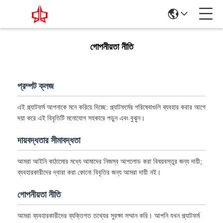
গোপনীয়তা নীতি
প্রম্পট ক্লজ
এই প্ল্যাটফর্ম আপনাকে মনে করিয়ে দিচ্ছে: প্ল্যাটফর্মের পরিষেবাগুলি ব্যবহার করার আগে
দয়া করে এই বিবৃতিটি মনোযোগ সহকারে পড়ুন এবং বুঝুন।
দায়বদ্ধতার সীমাবদ্ধতা
আমরা আইনি কাঠামোর মধ্যে আমাদের নিজস্ব আপলোড করা বিষয়বস্তুর জন্য দায়ী;
ব্যবহারকারীদের দ্বারা করা কোনো বিবৃতির জন্য আমরা দায়ী নই।
গোপনীয়তা নীতি
আমরা ব্যবহারকারীদের ব্যক্তিগত তথ্যের সুরক্ষা সম্মান করি। আপনি যখন প্ল্যাটফর্ম