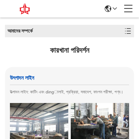
আমাদের সম্পর্কে
কারখানা পরিদর্শন
উৎপাদন লাইন
উত্পাদন লাইন: কাটিং এবং dingালাই, প্রক্রিয়া, সমাবেশ, ফাংশন পরীক্ষা, পণ্য।