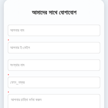
আমাদের সাথে যোগাযোগ