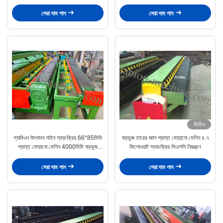
নিয়ন্ত্রণ
উইন্ডিং মেশিন
সেরা দাম পান
সেরা দাম পান
ভিডিও
গ্যাবিওন উৎপাদন লাইন স্বয়ংক্রিয় 66*85মিমি
ষড়ভুজ তারের জাল প্রান্ত মোড়ানো মেশিন ৪.৭
প্রান্ত মোড়ানো মেশিন 4000মিমি ষড়ভুজ
কিলোওয়াট স্বয়ংক্রিয় পিএলসি নিয়ন্ত্রণ
তারের জাল
সেরা দাম পান
সেরা দাম পান