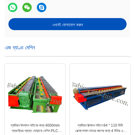
এখনই যোগাযোগ করুন
এজ ব্যাণ্ড মেশিন
গ্যাবিয়ন উৎপাদন লাইনের জন্য 4000mm
গ্যাবিয়ন উত্পাদন লাইনে 84 * 110 মিমি
স্বয়ংক্রিয় প্রান্ত মোড়ানো মেশিন PLC
হেক্সাগোনাল তারের জালের জন্য 4 মিটার এজ