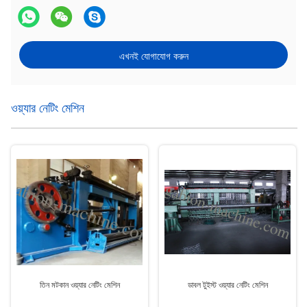
এখনই যোগাযোগ করুন
ওয়্যার নেটিং মেশিন
তিন মটকান ওয়্যার নেটিং মেশিন
ডাবল টুইস্ট ওয়্যার নেটিং মেশিন