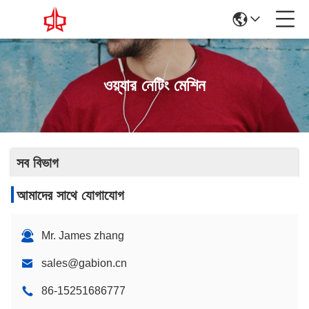
ওয়্যার নেটিং মেশিন
সব বিভাগ
আমাদের সাথে যোগাযোগ
Mr. James zhang
sales@gabion.cn
86-15251686777