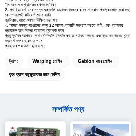
15 বছর ধরে গ্যাবিওন মেশিন তৈরির।
2. গ্যাবিয়ন মেশিনের সমস্ত অংশগুলি আমাদের নিজস্ব কারখানা দ্বারা প্রক্রিয়াজাত করা হয়;
কোনও অংশই বাইরে পাঠানো হয়নি
প্রক্রিয়া, যাতে গুণমান নিশ্চিত করা যায়।
৩. আমরা সমস্ত সরঞ্জামের জন্য 12 মাসের গ্যারান্টি সরবরাহ করতে পারি, এবং গ্রাহকের
প্রয়োজন হলে আমরা আমাদের ব্যবস্থা করব
প্রযুক্তিবিদ আপনার দেশে মেশিনগুলি ইনস্টল করতে সহায়তা করতে এবং ব্যয় সহ সমস্ত খুচরা
যন্ত্রাংশ সরবরাহ করতে পারে
গ্রাহকের প্রয়োজন হলে দাম।
ট্যাগ:
Warping মেশিন
Gabion বয়ন মেশিন
বৃহৎ ব্যাস ষড়্ভুজাকার জাল মেশিন
সম্পর্কিত পণ্য