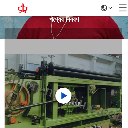
পণ্যের বিবরণ