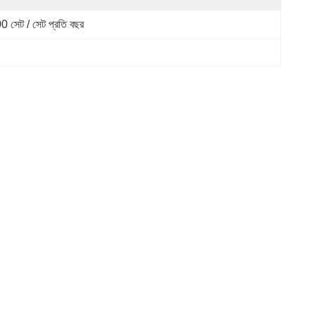
0 সেট / সেট প্রতি বছর