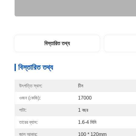
বিস্তারিত তথ্য
বিস্তারিত তথ্য
উৎপত্তি স্থল:
চীন
ওজন (কেজি):
17000
পাটা:
1 বছর
তারের ব্যাস:
1.6-4 মিমি
জাল আকার:
100 * 120mm