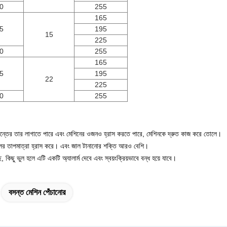
0
255
165
5
195
15
225
0
255
165
5
195
22
225
0
255
বসন্তের তার লাগাতে পারে এবং মেশিনের ওজনও হ্রাস করতে পারে, মেশিনকে দ্রুত কাজ করে তোলে।
ের তাপমাত্রা হ্রাস করে।
এবং জাল টানানোর শক্তি আরও বেশি।
ে,
কিছু ভুল হলে এটি একটি অ্যালার্ম দেবে এবং স্বয়ংক্রিয়ভাবে বন্ধ হয়ে যাবে।
বসন্ত মেশিন পেঁচানোর