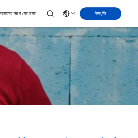
আমাদের সাথে যোগাযোগ
উদ্ধৃতি