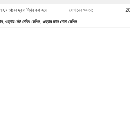
ার তারের দ্বারা স্থির করা হবে
যোগানের ক্ষমতা:
20
িন
, 
ওয়্যার নেট মেকিং মেশিন
, 
ওয়্যার জাল বোনা মেশিন