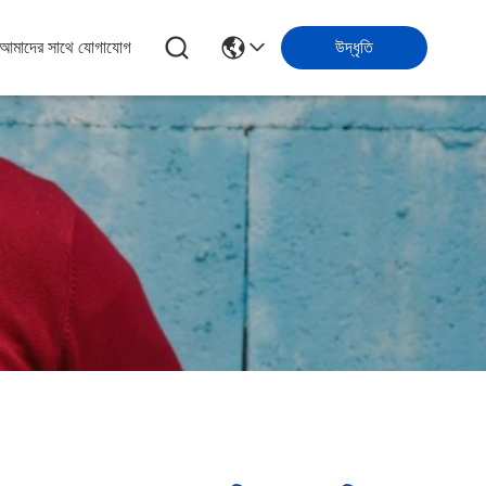
আমাদের সাথে যোগাযোগ
উদ্ধৃতি