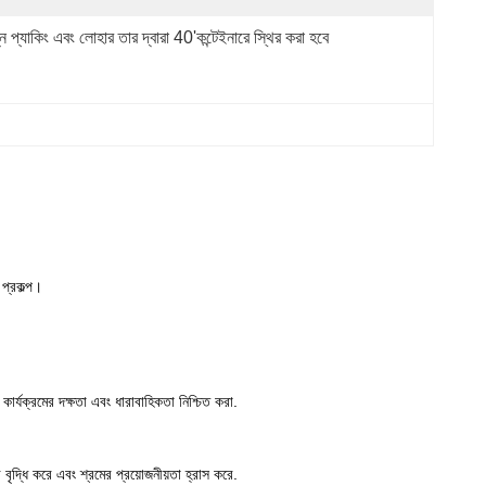
ন প্যাকিং এবং লোহার তার দ্বারা 40'কন্টেইনারে স্থির করা হবে
 প্রকল্প।
ার্যক্রমের দক্ষতা এবং ধারাবাহিকতা নিশ্চিত করা.
দ্ধি করে এবং শ্রমের প্রয়োজনীয়তা হ্রাস করে.