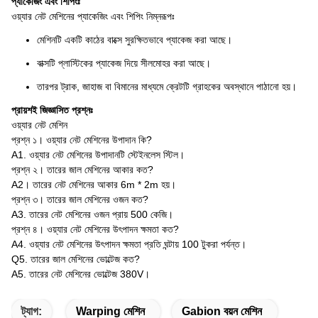
প্যাকেজিং এবং শিপিংঃ
ওয়্যার নেট মেশিনের প্যাকেজিং এবং শিপিং নিম্নরূপঃ
মেশিনটি একটি কাঠের বাক্সে সুরক্ষিতভাবে প্যাকেজ করা আছে।
বাক্সটি প্লাস্টিকের প্যাকেজ দিয়ে সীলমোহর করা আছে।
তারপর ট্রাক, জাহাজ বা বিমানের মাধ্যমে ক্রেটটি গ্রাহকের অবস্থানে পাঠানো হয়।
প্রায়শই জিজ্ঞাসিত প্রশ্নঃ
ওয়্যার নেট মেশিন
প্রশ্ন ১। ওয়্যার নেট মেশিনের উপাদান কি?
A1. ওয়্যার নেট মেশিনের উপাদানটি স্টেইনলেস স্টিল।
প্রশ্ন ২। তারের জাল মেশিনের আকার কত?
A2। তারের নেট মেশিনের আকার 6m * 2m হয়।
প্রশ্ন ৩। তারের জাল মেশিনের ওজন কত?
A3. তারের নেট মেশিনের ওজন প্রায় 500 কেজি।
প্রশ্ন ৪। ওয়্যার নেট মেশিনের উৎপাদন ক্ষমতা কত?
A4. ওয়্যার নেট মেশিনের উৎপাদন ক্ষমতা প্রতি ঘন্টায় 100 টুকরা পর্যন্ত।
Q5. তারের জাল মেশিনের ভোল্টেজ কত?
A5. তারের নেট মেশিনের ভোল্টেজ 380V।
ট্যাগ:
Warping মেশিন
Gabion বয়ন মেশিন