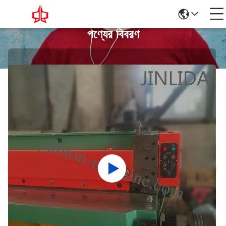
পণ্যের বিবরণ