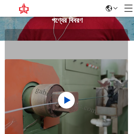
পণ্যের বিবরণ