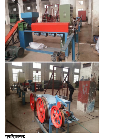
অ্যাপ্লিকেশন: