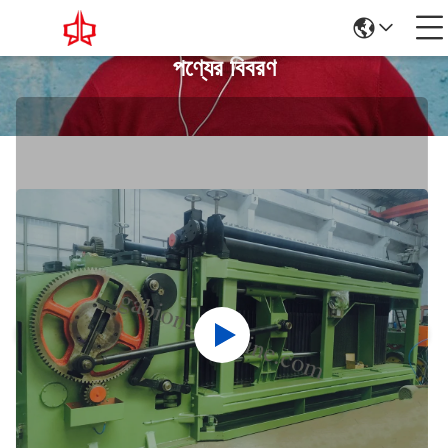
পণ্যের বিবরণ