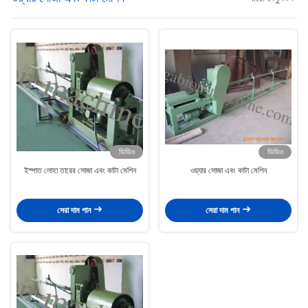
ভিডিও
ভিডিও
ইস্পাত লোহা তারের সোজা এবং কাটা মেশিন
ওয়্যার সোজা এবং কাটা মেশিন
সেরা দাম পান
সেরা দাম পান