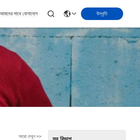
আমাদের সাথে যোগাযোগ
উদ্ধৃতি
আরো দেখুন >>
সব বিভাগ