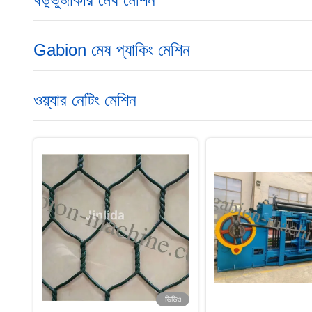
Gabion মেষ প্যাকিং মেশিন
ওয়্যার নেটিং মেশিন
ভিডিও