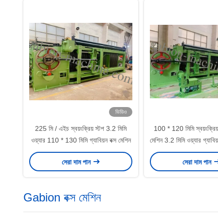
ভিডিও
225 মি / এইচ স্বয়ংক্রিয় স্টপ 3.2 মিমি
100 * 120 মিমি স্বয়ংক্রিয়
ওয়্যার 110 * 130 মিমি গ্যাবিয়ন বক্স মেশিন
মেশিন 3.2 মিমি ওয়্যার গ্যাবিয়
সেরা দাম পান
সেরা দাম পান
Gabion বক্স মেশিন