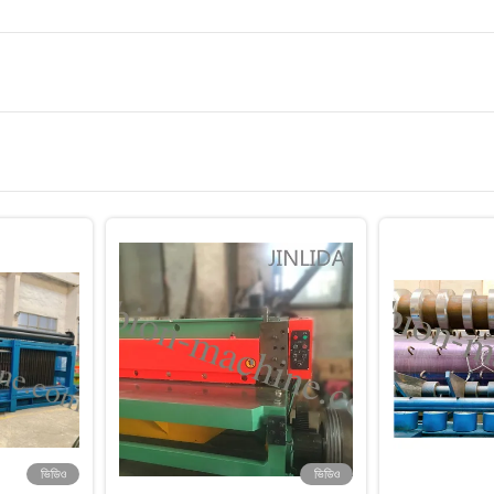
ভিডিও
ভিডিও