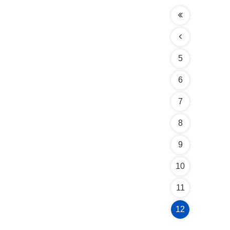
5
6
7
8
9
10
11
12