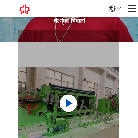
পণ্যের বিবরণ