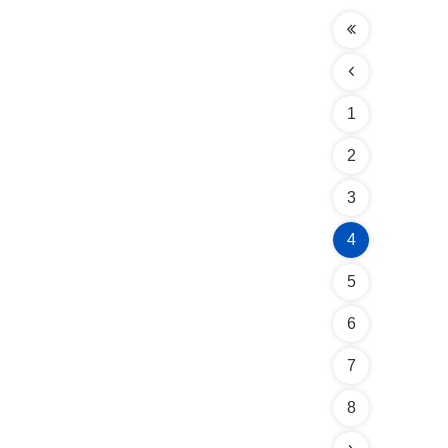
1
2
3
4
5
6
7
8