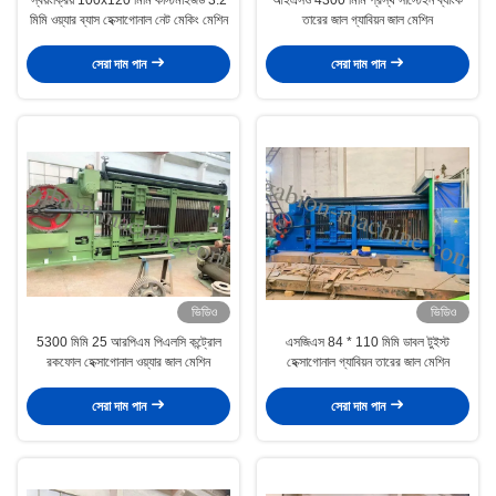
মিমি ওয়্যার ব্যাস হেক্সাগোনাল নেট মেকিং মেশিন
তারের জাল গ্যাবিয়ন জাল মেশিন
সেরা দাম পান
সেরা দাম পান
ভিডিও
ভিডিও
5300 মিমি 25 আরপিএম পিএলসি কন্ট্রোল
এসজিএস 84 * 110 মিমি ডাবল টুইস্ট
রকফোল হেক্সাগোনাল ওয়্যার জাল মেশিন
হেক্সাগোনাল গ্যাবিয়ন তারের জাল মেশিন
সেরা দাম পান
সেরা দাম পান