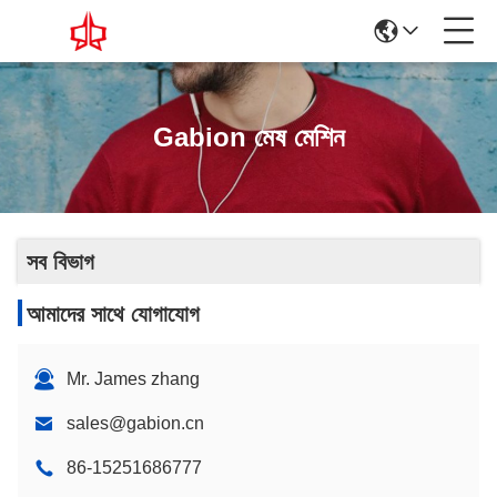
Gabion মেষ মেশিন
সব বিভাগ
আমাদের সাথে যোগাযোগ
Mr. James zhang
sales@gabion.cn
86-15251686777