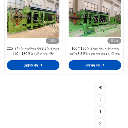
ভিডিও
ভিডিও
225 মি / এইচ স্বয়ংক্রিয় স্টপ 3.2 মিমি ওয়্যার
100 * 120 মিমি স্বয়ংক্রিয় গ্যাবিয়ন জাল
110 * 130 মিমি গ্যাবিয়ন বক্স মেশিন
মেশিন 3.2 মিমি ওয়্যার গ্যাবিয়ন বক্স, গদি জন্য
সেরা দাম পান
সেরা দাম পান
1
2