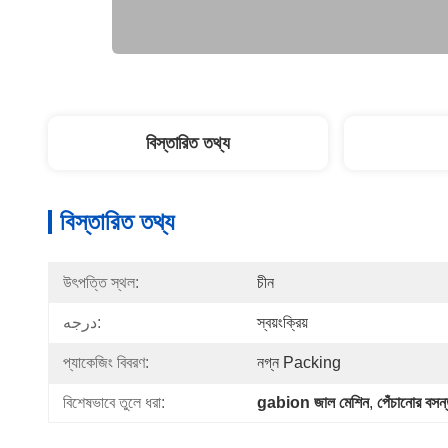
বিস্তারিত তথ্য
বিস্তারিত তথ্য
উৎপত্তি স্থল:
চীন
درجه:
স্বয়ংক্রিয়
প্যাকেজিং বিবরণ:
নগ্ন Packing
বিশেষভাবে তুলে ধরা:
gabion জাল মেশিন
, 
পেঁচানোর বসন