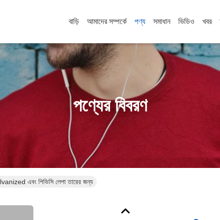
বাড়ি
আমাদের সম্পর্কে
পণ্য
সমাধান
ভিডিও
খবর
পণ্যের বিবরণ
alvanized এবং পিভিসি লেপা তারের জন্য