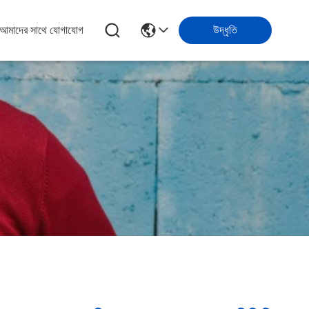
আমাদের সাথে যোগাযোগ
উদ্ধৃতি