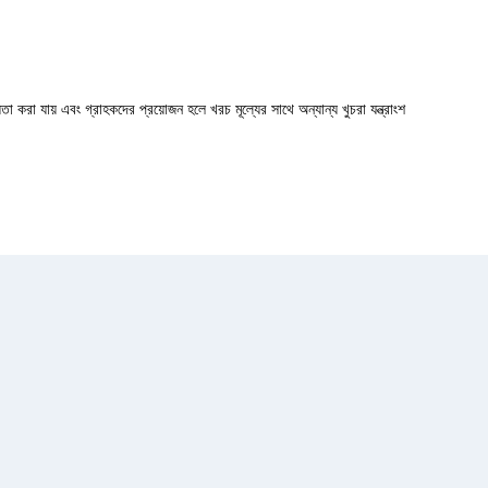
়তা করা
যায় এবং
গ্রাহকদের
প্রয়োজন
হলে
খরচ
মূল্যের
সাথে অন্যান্য খুচরা যন্ত্রাংশ