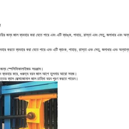
ন
তৈরির জন্য জাল ব্যবহার
করা
যেতে পারে
এবং এটি ব্যাঙ্ক, পাহাড়, রাস্তা এবং সেতু, জলাধার এবং
অন্য
্যবহার করতে ব্যবহার
করা
যেতে পারে
এবং এটি ব্যাংক, পাহাড়, রাস্তা এবং সেতু, জলাধার এবং
অন্যান্
ির জন্য স্পেসিফিকালাইজড সরঞ্জাম।
পদ ব্যবহার করে, গুরুত্ব বয়ন জাল আগে তুলনায় আরো সহজ।
বৃহত্তর ব্যাস হেক্সাজোনাল জাল চাহিদা বয়ন পূরণ করতে পারেন।