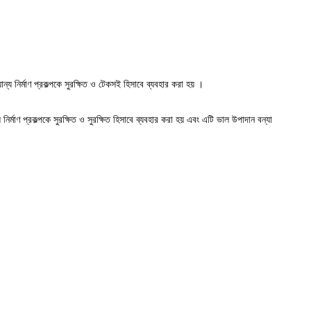
ান্য নির্মাণ প্রকল্পকে
সুরক্ষিত ও টেকসই হিসাবে ব্যবহার করা হয়
।
য
নির্মাণ প্রকল্পকে
সুরক্ষিত ও সুরক্ষিত হিসাবে ব্যবহার করা হয়
এবং এটি ভাল উপাদান বন্যা