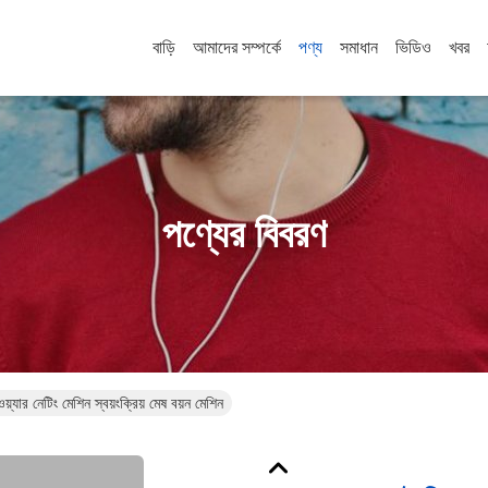
বাড়ি
আমাদের সম্পর্কে
পণ্য
সমাধান
ভিডিও
খবর
পণ্যের বিবরণ
য়্যার নেটিং মেশিন স্বয়ংক্রিয় মেষ বয়ন মেশিন