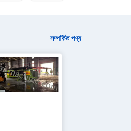
সম্পর্কিত পণ্য