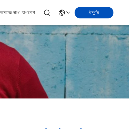
আমাদের সাথে যোগাযোগ
উদ্ধৃতি