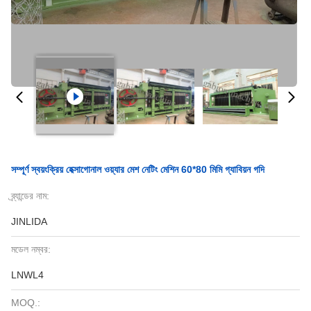
সম্পূর্ণ স্বয়ংক্রিয় হেক্সাগোনাল ওয়্যার মেশ নেটিং মেশিন 60*80 মিমি গ্যাবিয়ন গদি
ব্র্যান্ডের নাম:
JINLIDA
মডেল নম্বর:
LNWL4
MOQ.: