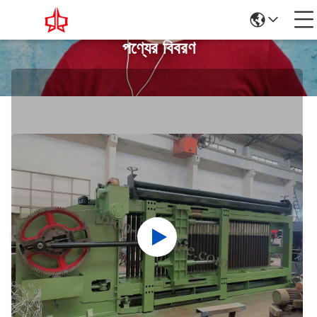
পণ্যের বিবরণ