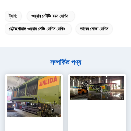
ট্যাগ:
ওয়্যার নেটটিং বয়ন মেশিন
হেক্টরগোয়াল ওয়্যার নেটিং মেশিন মেকিং
তারের সোজা মেশিন
সম্পর্কিত পণ্য