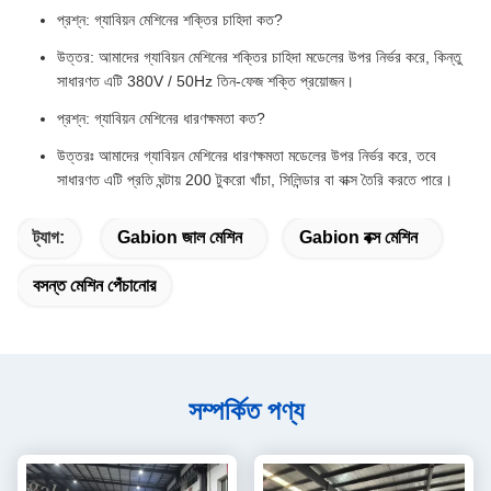
প্রশ্ন: গ্যাবিয়ন মেশিনের শক্তির চাহিদা কত?
উত্তর: আমাদের গ্যাবিয়ন মেশিনের শক্তির চাহিদা মডেলের উপর নির্ভর করে, কিন্তু
সাধারণত এটি 380V / 50Hz তিন-ফেজ শক্তি প্রয়োজন।
প্রশ্ন: গ্যাবিয়ন মেশিনের ধারণক্ষমতা কত?
উত্তরঃ আমাদের গ্যাবিয়ন মেশিনের ধারণক্ষমতা মডেলের উপর নির্ভর করে, তবে
সাধারণত এটি প্রতি ঘন্টায় 200 টুকরো খাঁচা, সিলিন্ডার বা বাক্স তৈরি করতে পারে।
ট্যাগ:
Gabion জাল মেশিন
Gabion বক্স মেশিন
বসন্ত মেশিন পেঁচানোর
সম্পর্কিত পণ্য