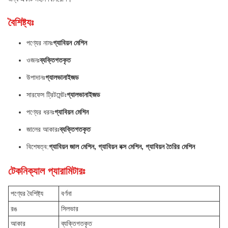
বৈশিষ্ট্যঃ
পণ্যের নামঃ
গ্যাবিয়ন মেশিন
ওজনঃ
ব্যক্তিগতকৃত
উপাদানঃ
গ্যালভানাইজড
সারফেস ট্রিটমেন্টঃ
গ্যালভানাইজড
পণ্যের ধরনঃ
গ্যাবিয়ন মেশিন
জালের আকারঃ
ব্যক্তিগতকৃত
বিশেষত্ব:
গ্যাবিয়ন জাল মেশিন, গ্যাবিয়ন বক্স মেশিন, গ্যাবিয়ন তৈরির মেশিন
টেকনিক্যাল প্যারামিটারঃ
পণ্যের বৈশিষ্ট্য
বর্ণনা
রঙ
সিলভার
আকার
ব্যক্তিগতকৃত