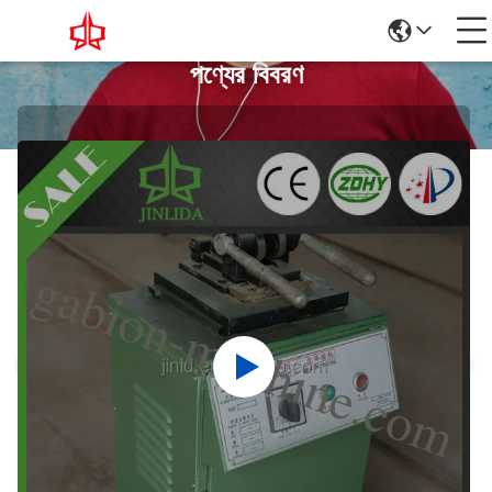
পণ্যের বিবরণ