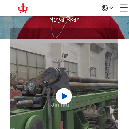
পণ্যের বিবরণ