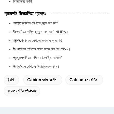
বিষয়বস্তুর বর্ণনা
প্রায়শই জিজ্ঞাসিত প্রশ্নঃ
প্রশ্ন:
গ্যাবিয়ন মেশিনের ব্র্যান্ড নাম কি?
উঃ
গ্যাবিয়ন মেশিনের ব্র্যান্ড নাম হল JINLIDA।
প্রশ্ন:
গ্যাবিয়ন মেশিনের মডেল নাম্বার কি?
উঃ
গ্যাবিয়ন মেশিনের মডেল নম্বর হল জিএলডি-২।
প্রশ্ন:
গ্যাবিয়ন মেশিনের উৎপত্তি কোথায়?
উঃ
গ্যাবিয়ন মেশিনের উৎপত্তিস্থল চীন।
ট্যাগ:
Gabion জাল মেশিন
Gabion বক্স মেশিন
বসন্ত মেশিন পেঁচানোর