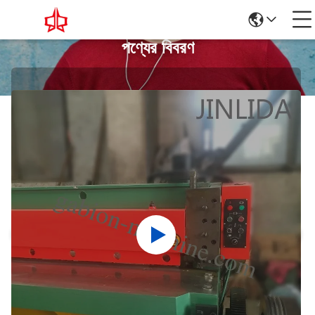
পণ্যের বিবরণ