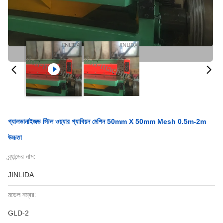
গ্যালভানাইজড স্টিল ওয়্যার গ্যাবিয়ন মেশিন 50mm X 50mm Mesh 0.5m-2m
উচ্চতা
ব্র্যান্ডের নাম:
JINLIDA
মডেল নম্বর:
GLD-2