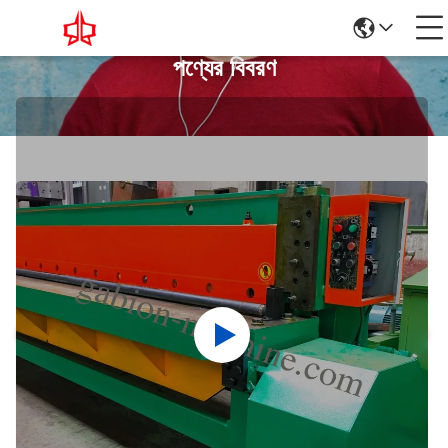
পণ্যের বিবরণ