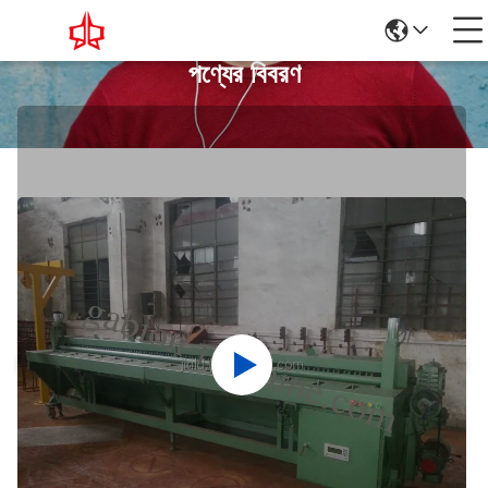
পণ্যের বিবরণ