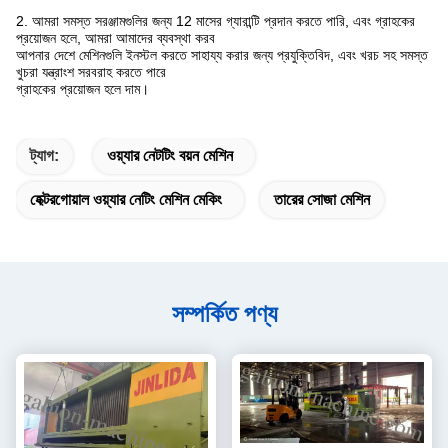
2. আমরা সমস্ত সরঞ্জামগুলির জন্য 12 মাসের গ্যারান্টি প্রদান করতে পারি, এবং গ্রাহকের
প্রয়োজন হলে, আমরা আমাদের ব্যবস্থা করব
আপনার দেশে মেশিনগুলি ইনস্টল করতে সাহায্য করার জন্য প্রযুক্তিবিদ, এবং খরচ সহ সমস্ত
খুচরা যন্ত্রাংশ সরবরাহ করতে পারে
গ্রাহকের প্রয়োজন হলে দাম।
ট্যাগ:
ওয়্যার নেটটিং বয়ন মেশিন
হেক্টরগোয়াল ওয়্যার নেটিং মেশিন মেকিং
তারের সোজা মেশিন
সম্পর্কিত পণ্য