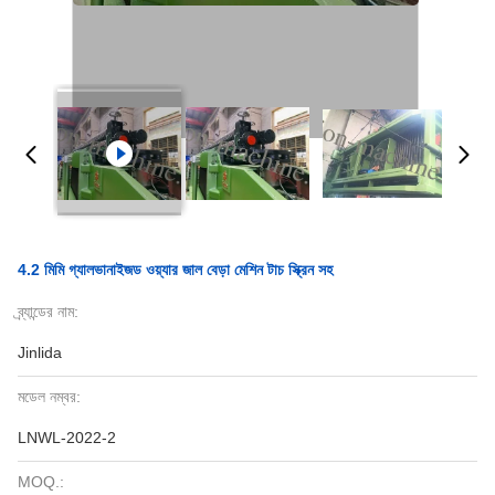
4.2 মিমি গ্যালভানাইজড ওয়্যার জাল বেড়া মেশিন টাচ স্ক্রিন সহ
ব্র্যান্ডের নাম:
Jinlida
মডেল নম্বর:
LNWL-2022-2
MOQ.: