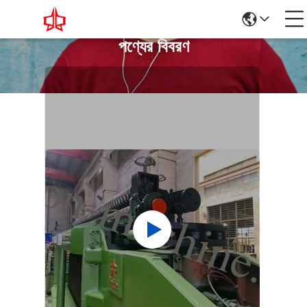
পণ্যের বিবরণ