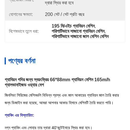
দ্বারা স্থির করা হবে
যোগানের ক্ষমতা:
200 সেট / সেট প্রতি বছর
195 মি/এইচ গ্যাবিয়ন মেশিন
, 
বিশেষভাবে তুলে ধরা:
পরিপাটিভাবে সাজানো গ্যাবিয়ন মেশিন
, 
পরিপাটিভাবে সাজানো জাল মেশিন মেশিন
পণ্যের বর্ণনা
গ্যাবিয়ন গদির জন্য স্বয়ংক্রিয় 66*88mm গ্যাবিয়ন মেশিন 165m/h
গ্যালভানাইজড ওয়্যার মেশ
জিনলিডা সিরিজের মেশিনগুলি বিভিন্ন প্রস্থ এবং জাল আকারের গ্যাবিয়ন জাল তৈরি করার
জন্য ডিজাইন করা হয়েছে, আমরা আপনার আকার হিসাবে মেশিনটি তৈরি করতে পারি।
প্যাকিং এর বিস্তারিত:
নগ্ন প্যাকিং এবং লোহার তার দ্বারা 40'কন্টেইনারে স্থির করা হবে।