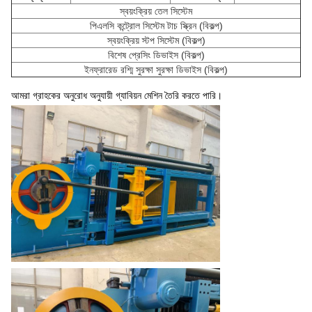
স্বয়ংক্রিয় তেল সিস্টেম
পিএলসি কন্ট্রোল সিস্টেম টাচ স্ক্রিন (বিকল্প)
স্বয়ংক্রিয় স্টপ সিস্টেম (বিকল্প)
বিশেষ প্রেসিং ডিভাইস (বিকল্প)
ইনফ্রারেড রশ্মি সুরক্ষা সুরক্ষা ডিভাইস (বিকল্প)
আমরা গ্রাহকের অনুরোধ অনুযায়ী গ্যাবিয়ন মেশিন তৈরি করতে পারি।