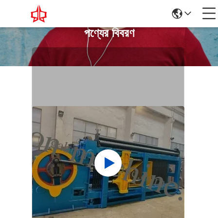
পণ্যের বিবরণ