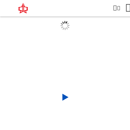
পণ্যের বিবরণ