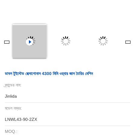
ডাবল টুইস্টেড হেক্সাগোনাল 4300 মিমি ওয়্যার জাল তৈরির মেশিন
ব্র্যান্ডের নাম:
Jinlida
মডেল নম্বর:
LNWL43-90-2ZX
MOQ.: