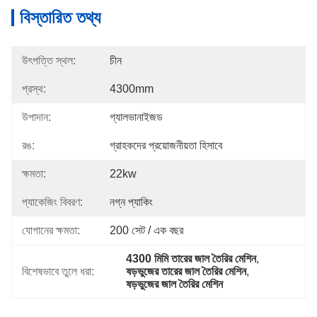
বিস্তারিত তথ্য
উৎপত্তি স্থল:
চীন
প্রস্থ:
4300mm
উপাদান:
গ্যালভানাইজড
রঙ:
গ্রাহকদের প্রয়োজনীয়তা হিসাবে
ক্ষমতা:
22kw
প্যাকেজিং বিবরণ:
নগ্ন প্যাকিং
যোগানের ক্ষমতা:
200 সেট / এক বছর
4300 মিমি তারের জাল তৈরির মেশিন
, 
বিশেষভাবে তুলে ধরা:
ষড়ভুজের তারের জাল তৈরির মেশিন
, 
ষড়ভুজের জাল তৈরির মেশিন