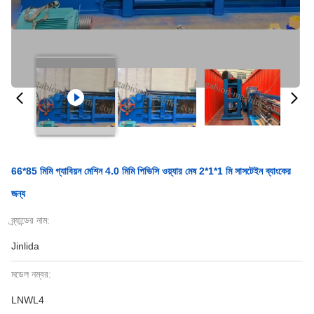
66*85 মিমি গ্যাবিয়ন মেশিন 4.0 মিমি পিভিসি ওয়্যার মেষ 2*1*1 মি সাসটেইন ব্যাংকের
জন্য
ব্র্যান্ডের নাম:
Jinlida
মডেল নম্বর:
LNWL4