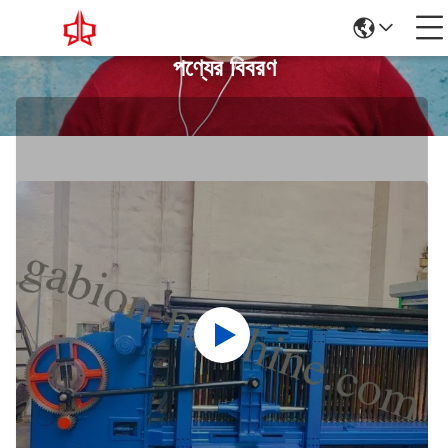
পণ্যের বিবরণ