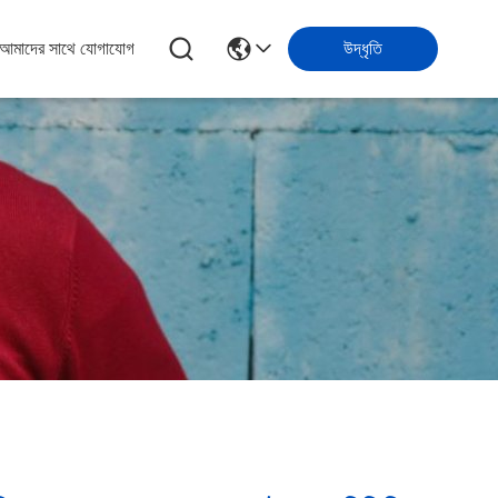
আমাদের সাথে যোগাযোগ
উদ্ধৃতি