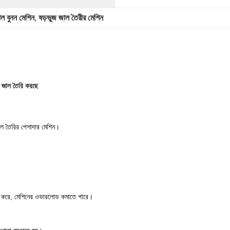
ল বুনন মেশিন
, 
ষড়ভুজ জাল তৈরীর মেশিন
র জাল তৈরি করছে
 জাল তৈরির পেশাদার মেশিন।
ি করে, মেশিনের ওভারলোড কমাতে পারে।