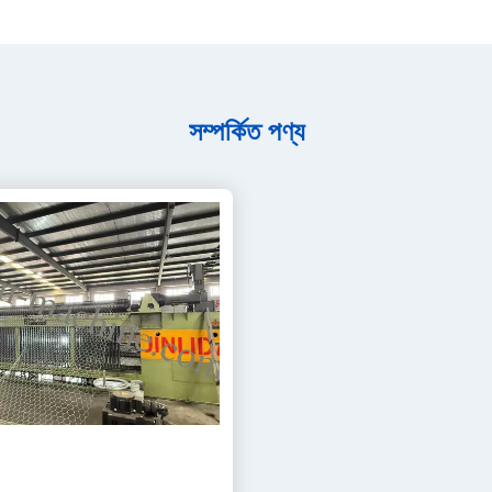
সম্পর্কিত পণ্য