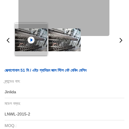
হেক্সাগোনাল 51 মি / এইচ গ্যাবিয়ন জাল স্টিল নেট মেকিং মেশিন
ব্র্যান্ডের নাম:
Jinlida
মডেল নম্বর:
LNWL-2015-2
MOQ.: