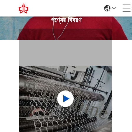
পণ্যের বিবরণ