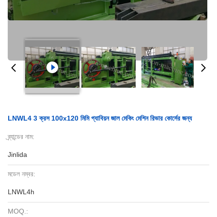
LNWL4 3 ক্রস 100x120 মিমি গ্যাবিয়ন জাল মেকিং মেশিন রিভার কোর্সের জন্য
ব্র্যান্ডের নাম:
Jinlida
মডেল নম্বর:
LNWL4h
MOQ.: