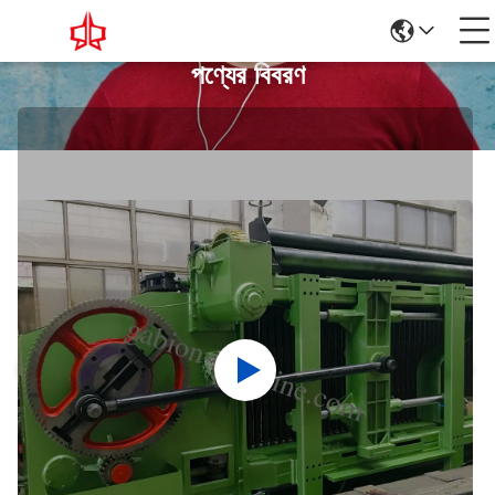
পণ্যের বিবরণ