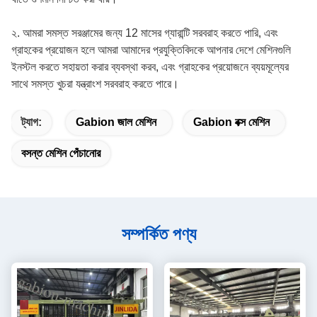
২. আমরা সমস্ত সরঞ্জামের জন্য 12 মাসের গ্যারান্টি সরবরাহ করতে পারি, এবং
গ্রাহকের প্রয়োজন হলে আমরা আমাদের প্রযুক্তিবিদকে আপনার দেশে মেশিনগুলি
ইনস্টল করতে সহায়তা করার ব্যবস্থা করব, এবং গ্রাহকের প্রয়োজনে ব্যয়মূল্যের
সাথে সমস্ত খুচরা যন্ত্রাংশ সরবরাহ করতে পারে।
ট্যাগ:
Gabion জাল মেশিন
Gabion বক্স মেশিন
বসন্ত মেশিন পেঁচানোর
সম্পর্কিত পণ্য