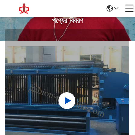
পণ্যের বিবরণ