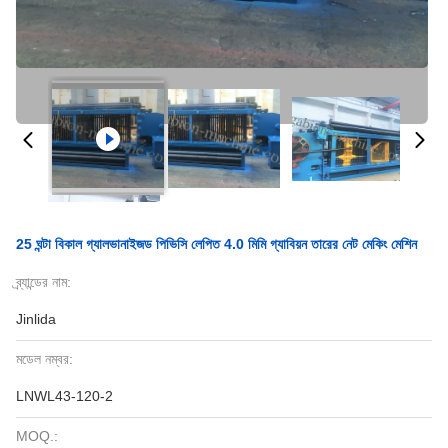
25 ঘন্টা বিকাল গ্যালভানাইজড পিভিসি লেপিত 4.0 মিমি গ্যাবিয়ন তারের নেট মেকিং মেশিন
ব্র্যান্ডের নাম:
Jinlida
মডেল নম্বর:
LNWL43-120-2
MOQ.: