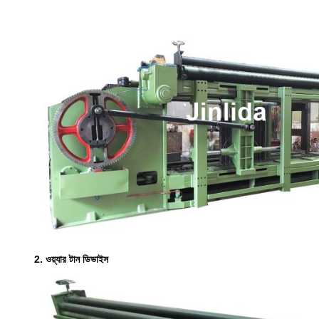
2. ওয়্যার টান ডিভাইস