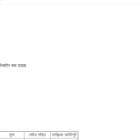
 ডিজাইন করা হয়েছে
সুতা
মোটর শক্তি
তাত্ত্বিক আউটপুট