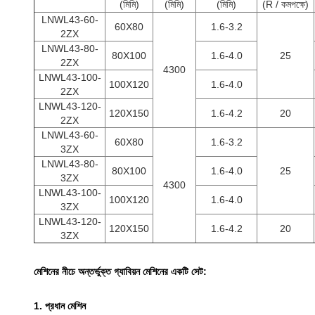
(মিমি)
(মিমি)
(মিমি)
(R / কমপক্ষে)
LNWL43-60-
60X80
1.6-3.2
2ZX
LNWL43-80-
80X100
1.6-4.0
25
2ZX
4300
LNWL43-100-
100X120
1.6-4.0
2ZX
LNWL43-120-
120X150
1.6-4.2
20
2ZX
LNWL43-60-
60X80
1.6-3.2
3ZX
LNWL43-80-
80X100
1.6-4.0
25
3ZX
4300
LNWL43-100-
100X120
1.6-4.0
3ZX
LNWL43-120-
120X150
1.6-4.2
20
3ZX
মেশিনের নীচে অন্তর্ভুক্ত গ্যাবিয়ন মেশিনের একটি সেট:
1. প্রধান মেশিন