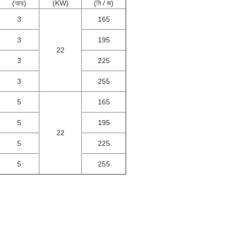
(আর)
(KW)
(মি / জ)
3
165
3
195
22
3
225
3
255
5
165
5
195
22
5
225
5
255