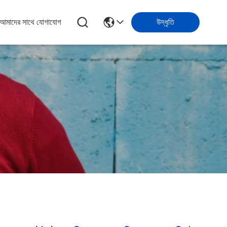
আমাদের সাথে যোগাযোগ
উদ্ধৃতি