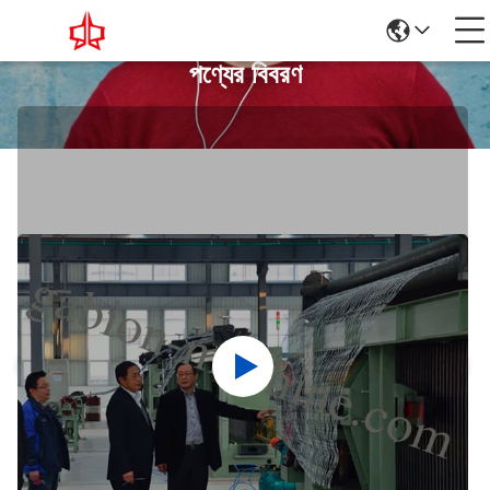
পণ্যের বিবরণ