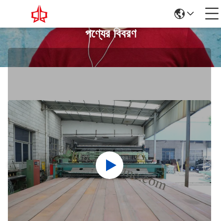
পণ্যের বিবরণ