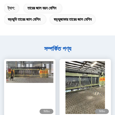
ট্যাগ:
তারের জাল বয়ন মেশিন
ষড়ভূমি তারের জাল মেশিন
ষড়্ভুজাকার তারের জাল মেশিন
সম্পর্কিত পণ্য
ভিডিও
ভিডিও