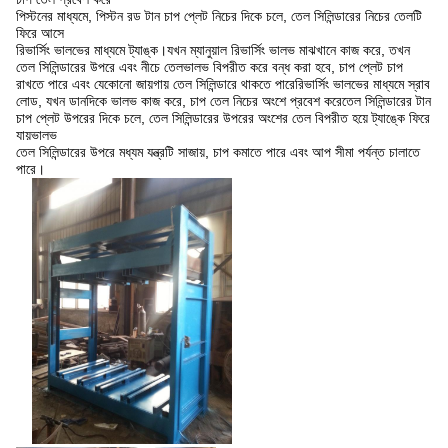
পিস্টনের মাধ্যমে, পিস্টন রড টান চাপ প্লেট নিচের দিকে চলে, তেল সিলিন্ডারের নিচের তেলটি
ফিরে আসে
রিভার্সিং ভালভের মাধ্যমে ট্যাঙ্ক।যখন ম্যানুয়াল রিভার্সিং ভালভ মাঝখানে কাজ করে, তখন
তেল সিলিন্ডারের উপরে এবং নীচে তেল
ভালভ বিপরীত করে বন্ধ করা হবে, চাপ প্লেট চাপ
রাখতে পারে এবং যেকোনো জায়গায় তেল সিলিন্ডারে থাকতে পারে
রিভার্সিং ভালভের মাধ্যমে স্রাব
লোড, যখন ডানদিকে ভালভ কাজ করে, চাপ তেল নিচের অংশে প্রবেশ করে
তেল সিলিন্ডারের টান
চাপ প্লেট উপরের দিকে চলে, তেল সিলিন্ডারের উপরের অংশের তেল বিপরীত হয়ে ট্যাঙ্কে ফিরে
যায়
ভালভ
তেল সিলিন্ডারের উপরে মধ্যম যন্ত্রটি সাজায়, চাপ কমাতে পারে এবং আপ সীমা পর্যন্ত চালাতে
পারে।