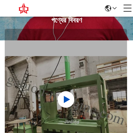
পণ্যের বিবরণ