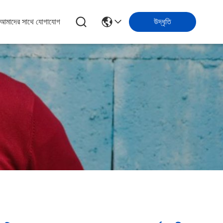
আমাদের সাথে যোগাযোগ
উদ্ধৃতি