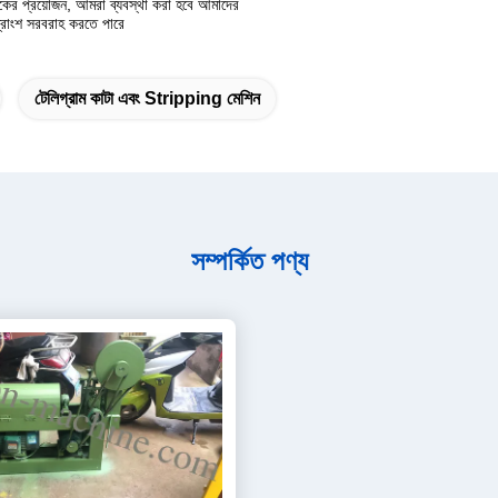
হকের প্রয়োজন, আমরা ব্যবস্থা করা হবে আমাদের
্ত্রাংশ সরবরাহ করতে পারে
টেলিগ্রাম কাটা এবং Stripping মেশিন
সম্পর্কিত পণ্য