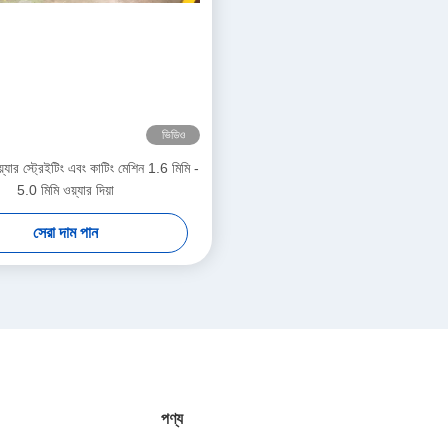
ভিডিও
যার স্ট্রেইটিং এবং কাটিং মেশিন 1.6 মিমি -
5.0 মিমি ওয়্যার দিয়া
সেরা দাম পান
পণ্য