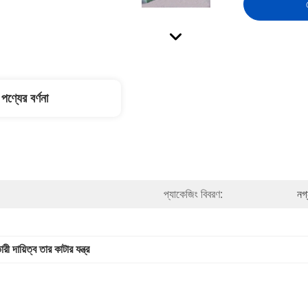
পণ্যের বর্ণনা
প্যাকেজিং বিবরণ:
নগ
ারী দায়িত্ব তার কাটার যন্ত্র