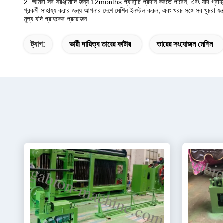
2. আমরা সব সরঞ্জামাদি জন্য 12months গ্যারান্টি প্রদান করতে পারেন, এবং যদি গ্রা
প্রকর্মী সাহায্য করার জন্য আপনার দেশে মেশিন ইনস্টল করুন, এবং খরচ সঙ্গে সব খুচরা যন
মূল্য যদি গ্রাহকের প্রয়োজন.
ট্যাগ:
ভারী দায়িত্ব তারের কাটার
তারের সংযোজন মেশিন