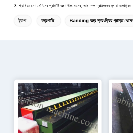
3. গ্যাবিয়ন মেশ মেশিনের প্রতিটি অংশ উচ্চ মানের, তারা দক্ষ শ্রমিকদের দ্বারা একত্রিত
ট্যাগ:
যন্ত্রপাতি
Banding যন্ত্র স্বয়ংক্রিয় প্রান্ত থেক