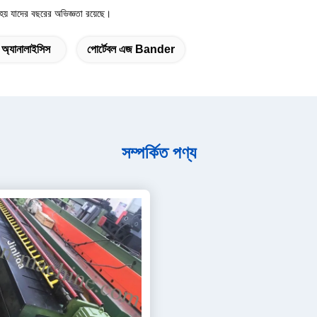
 হয় যাদের বছরের অভিজ্ঞতা রয়েছে।
ে অ্যানালাইসিস
পোর্টেবল এজ Bander
সম্পর্কিত পণ্য