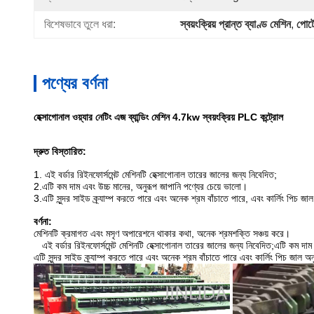
বিশেষভাবে তুলে ধরা:
স্বয়ংক্রিয় প্রান্ত ব্যাণ্ড মেশিন
, 
পোর
পণ্যের বর্ণনা
হেক্সাগোনাল ওয়্যার নেটিং এজ ব্যান্ডিং মেশিন 4.7kw স্বয়ংক্রিয় PLC কন্ট্রোল
দ্রুত বিস্তারিত:
1. এই বর্ডার রিইনফোর্সমেন্ট মেশিনটি হেক্সাগোনাল তারের জালের জন্য নিবেদিত;
2.এটি কম দাম এবং উচ্চ মানের, অনুরূপ জাপানি পণ্যের চেয়ে ভালো।
3.এটি সুন্দর সাইড ক্র্যাম্প করতে পারে এবং অনেক শ্রম বাঁচাতে পারে, এবং কার্লিং পিচ জাল
বর্ণনা:
মেশিনটি ক্রমাগত এবং মসৃণ অপারেশনে থাকার কথা, অনেক শ্রমশক্তি সঞ্চয় করে।
এই বর্ডার রিইনফোর্সমেন্ট মেশিনটি হেক্সাগোনাল তারের জালের জন্য নিবেদিত;এটি কম দাম
এটি সুন্দর সাইড ক্র্যাম্প করতে পারে এবং অনেক শ্রম বাঁচাতে পারে এবং কার্লিং পিচ জাল