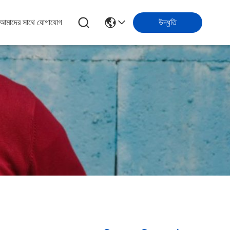
আমাদের সাথে যোগাযোগ
উদ্ধৃতি