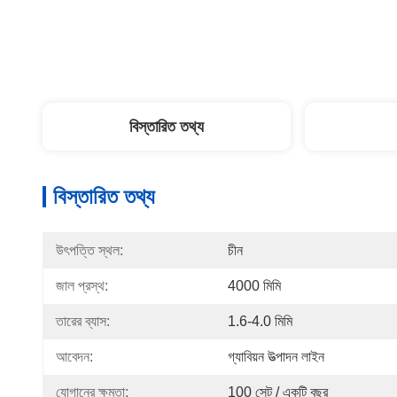
বিস্তারিত তথ্য
বিস্তারিত তথ্য
উৎপত্তি স্থল:
চীন
জাল প্রস্থ:
4000 মিমি
তারের ব্যাস:
1.6-4.0 মিমি
আবেদন:
গ্যাবিয়ন উত্পাদন লাইন
যোগানের ক্ষমতা:
100 সেট / একটি বছর