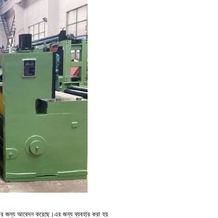
্টের জন্য আবেদন করেছে।এর জন্য ব্যবহার করা হয়