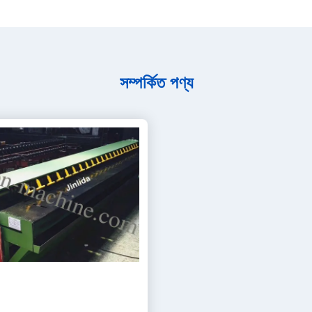
সম্পর্কিত পণ্য