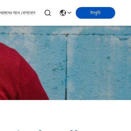
আমাদের সাথে যোগাযোগ
উদ্ধৃতি