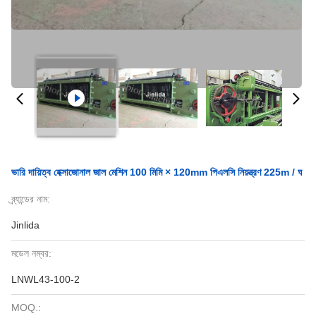
ভারি দায়িত্ব হেক্সাজোনাল জাল মেশিন 100 মিমি × 120mm পিএলসি নিয়ন্ত্রণ 225m / ঘ
ব্র্যান্ডের নাম:
Jinlida
মডেল নম্বর:
LNWL43-100-2
MOQ.: