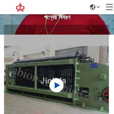
পণ্যের বিবরণ