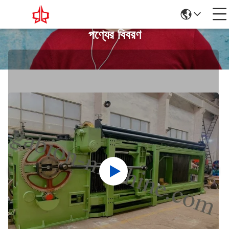
পণ্যের বিবরণ