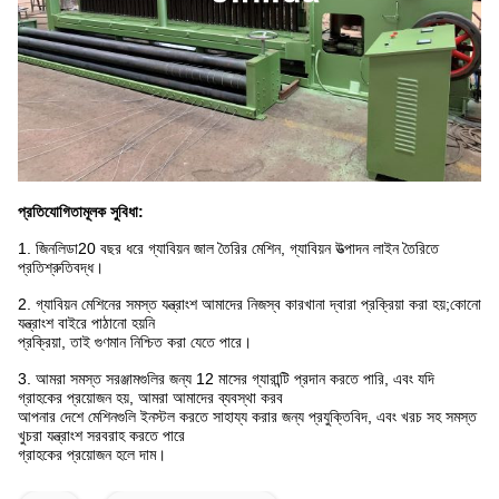
প্রতিযোগিতামূলক সুবিধা:
1. জিনলিডা
20 বছর ধরে গ্যাবিয়ন জাল তৈরির মেশিন, গ্যাবিয়ন উত্পাদন লাইন তৈরিতে
প্রতিশ্রুতিবদ্ধ।
2. গ্যাবিয়ন মেশিনের সমস্ত যন্ত্রাংশ আমাদের নিজস্ব কারখানা দ্বারা প্রক্রিয়া করা হয়;কোনো
যন্ত্রাংশ বাইরে পাঠানো হয়নি
প্রক্রিয়া, তাই গুণমান নিশ্চিত করা যেতে পারে।
3. আমরা সমস্ত সরঞ্জামগুলির জন্য 12 মাসের গ্যারান্টি প্রদান করতে পারি, এবং যদি
গ্রাহকের প্রয়োজন হয়, আমরা আমাদের ব্যবস্থা করব
আপনার দেশে মেশিনগুলি ইনস্টল করতে সাহায্য করার জন্য প্রযুক্তিবিদ, এবং খরচ সহ সমস্ত
খুচরা যন্ত্রাংশ সরবরাহ করতে পারে
গ্রাহকের প্রয়োজন হলে দাম।