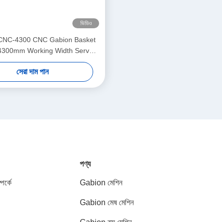
ভিডিও
CNC-4300 CNC Gabion Basket
4300mm Working Width Servo-
Double Twist Mesh Equipment
সেরা দাম পান
পণ্য
পর্কে
Gabion মেশিন
Gabion মেষ মেশিন