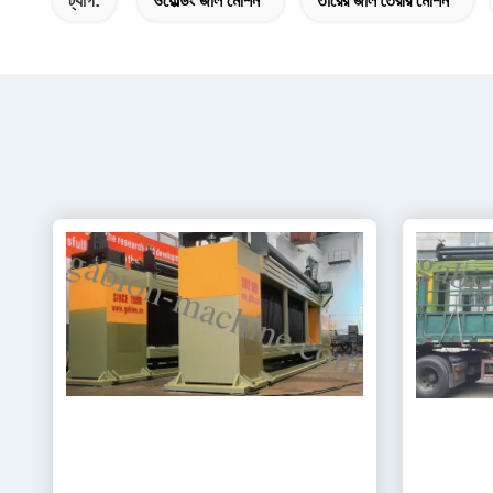
ট্যাগ:
ওয়েল্ডিং জাল মেশিন
তারের জাল তৈরীর মেশিন