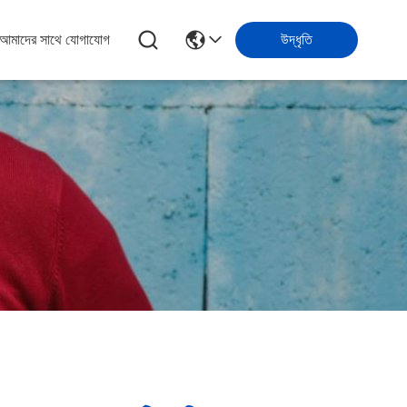
আমাদের সাথে যোগাযোগ
উদ্ধৃতি