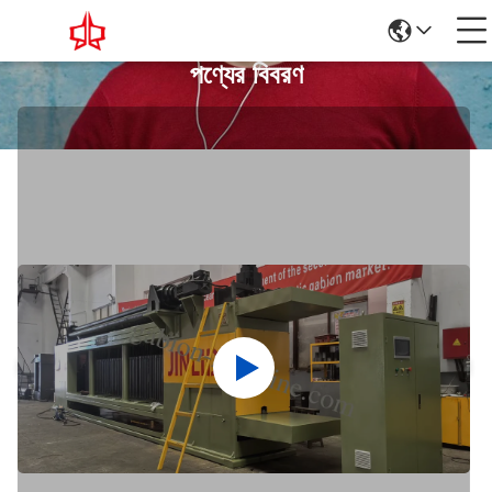
পণ্যের বিবরণ