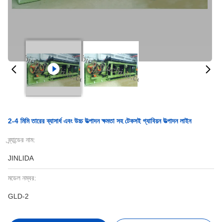
2-4 মিমি তারের ব্যাসার্ধ এবং উচ্চ উত্পাদন ক্ষমতা সহ টেকসই গ্যাবিয়ন উত্পাদন লাইন
ব্র্যান্ডের নাম:
JINLIDA
মডেল নম্বর:
GLD-2