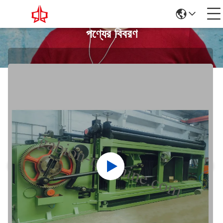
পণ্যের বিবরণ