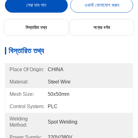
সেরা দাম পান
এখনই যোগাযোগ করুন
বিস্তারিত তথ্য
পণ্যের বর্ণনা
বিস্তারিত তথ্য
Place Of Origin:
CHINA
Material:
Steel Wire
Mesh Size:
50x50mm
Control System:
PLC
Welding
Spot Welding
Method:
Power Supply:
220V/380V