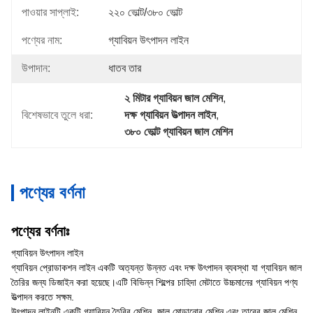
পাওয়ার সাপ্লাই:
২২০ ভোল্ট/৩৮০ ভোল্ট
পণ্যের নাম:
গ্যাবিয়ন উৎপাদন লাইন
উপাদান:
ধাতব তার
২ মিটার গ্যাবিয়ন জাল মেশিন
, 
বিশেষভাবে তুলে ধরা:
দক্ষ গ্যাবিয়ন উত্পাদন লাইন
, 
৩৮০ ভোল্ট গ্যাবিয়ন জাল মেশিন
পণ্যের বর্ণনা
পণ্যের বর্ণনাঃ
গ্যাবিয়ন উৎপাদন লাইন
গ্যাবিয়ন প্রোডাকশন লাইন একটি অত্যন্ত উন্নত এবং দক্ষ উৎপাদন ব্যবস্থা যা গ্যাবিয়ন জাল
তৈরির জন্য ডিজাইন করা হয়েছে।এটি বিভিন্ন শিল্পের চাহিদা মেটাতে উচ্চমানের গ্যাবিয়ন পণ্য
উত্পাদন করতে সক্ষম.
উৎপাদন লাইনটি একটি গ্যাবিয়ন তৈরির মেশিন, জাল মোড়ানোর মেশিন এবং তারের জাল মেশিন