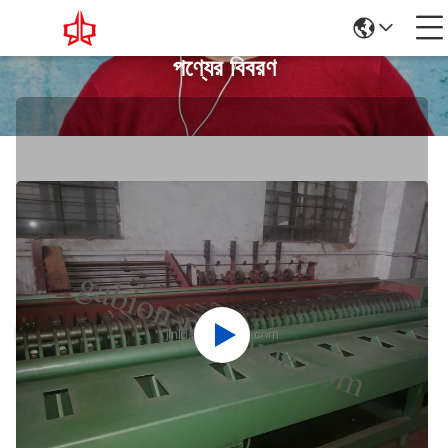
পণ্যের বিবরণ