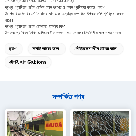
উত্তরঃ গ্যাবিয়ন তৈরির মেশিনটি চীনে তৈরি করা হয়।
প্রশ্ন: গ্যাবিয়ন মেকিং মেশিন কোন ধরণের উপাদান প্রক্রিয়া করতে পারে?
উঃ গ্যাবিয়ন তৈরির মেশিন ধাতব তার এবং অন্যান্য সম্পর্কিত উপকরণগুলি প্রক্রিয়া করতে
পারে।
প্রশ্ন: গ্যাবিয়ন মেকিং মেশিনের বৈশিষ্ট্য কি?
উত্তরঃ গ্যাবিয়ন তৈরির মেশিনের উচ্চ দক্ষতা, কম শব্দ এবং স্থিতিশীল অপারেশন রয়েছে।
ট্যাগ:
কলাই তারের জাল
স্টেইনলেস স্টীল তারের জাল
ঝালাই জাল Gabions
সম্পর্কিত পণ্য