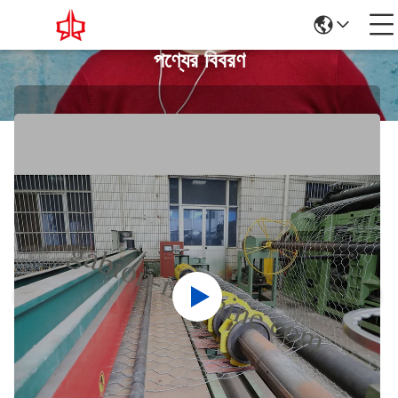
পণ্যের বিবরণ