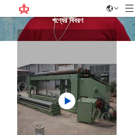
পণ্যের বিবরণ