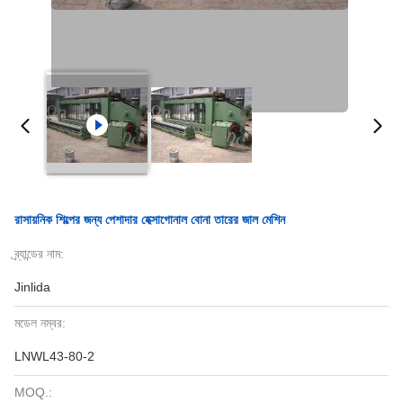
রাসায়নিক শিল্পের জন্য পেশাদার হেক্সাগোনাল বোনা তারের জাল মেশিন
ব্র্যান্ডের নাম:
Jinlida
মডেল নম্বর:
LNWL43-80-2
MOQ.: