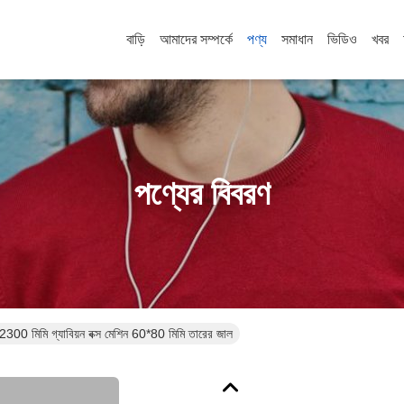
বাড়ি
আমাদের সম্পর্কে
পণ্য
সমাধান
ভিডিও
খবর
পণ্যের বিবরণ
 2300 মিমি গ্যাবিয়ন বক্স মেশিন 60*80 মিমি তারের জাল